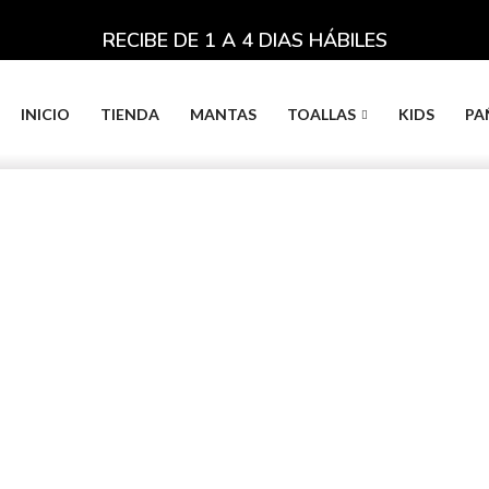
RECIBE DE 1 A 4 DIAS HÁBILES
INICIO
TIENDA
MANTAS
TOALLAS
KIDS
PA