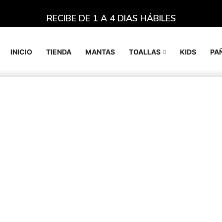
RECIBE DE 1 A 4 DIAS HÁBILES
INICIO
TIENDA
MANTAS
TOALLAS
KIDS
PA