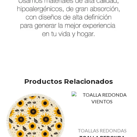
Productos Relacionados
TOALLAS REDONDAS