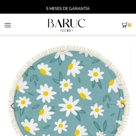
5 MESES DE GARANTÍA
0